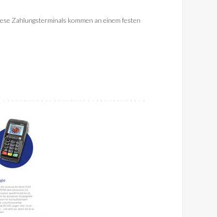
 Diese Zahlungsterminals kommen an einem festen