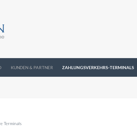
O
KUNDEN & PARTNER
ZAHLUNGSVERKEHRS-TERMINALS
re Terminals