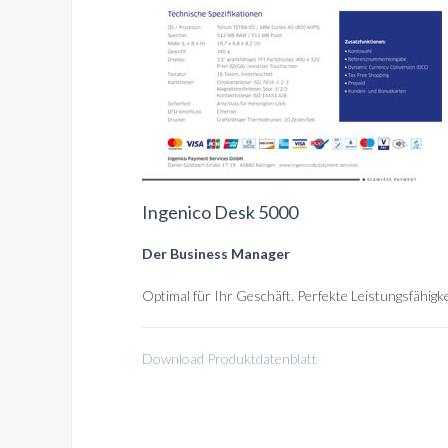
Ingenico Desk 5000
Der Business Manager
Optimal für Ihr Geschäft. Perfekte Leistungsfähigke
Download Produktdatenblatt