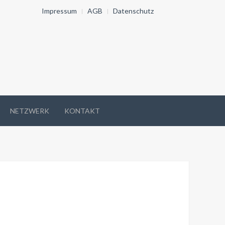
Impressum
AGB
Datenschutz
NETZWERK
KONTAKT