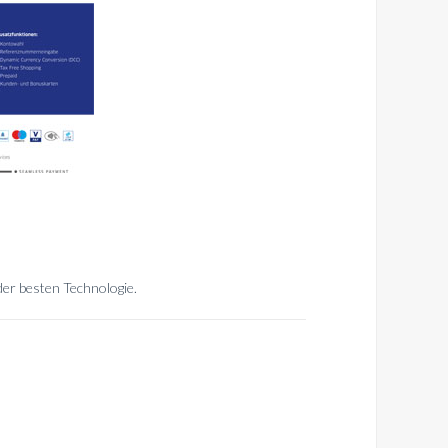
er besten Technologie.